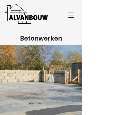
Betonwerken